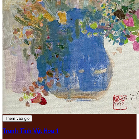
Thêm vào giỏ
Tranh Tĩnh Vật Hoa 1