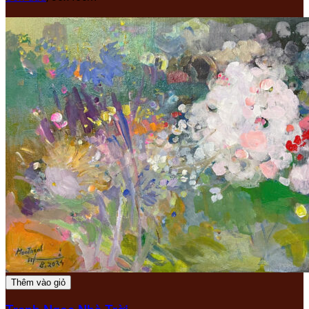
Thêm vào giỏ