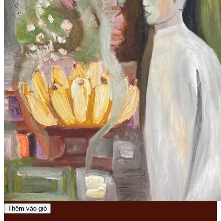
Thêm vào giỏ